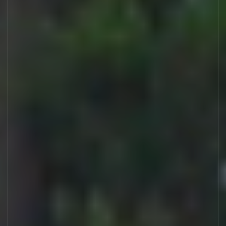
Новости
Работа в ГЕОН
Политика конфиденциальности