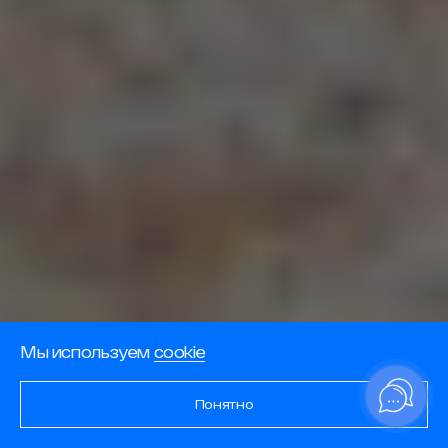
Мы используем
cookie
Понятно