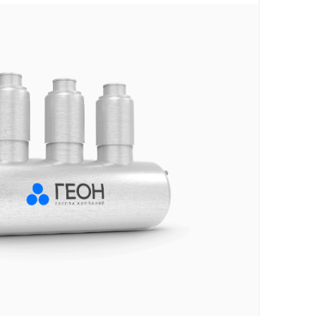
Новости
Работа в ГЕОН
Политика конфиденциальности