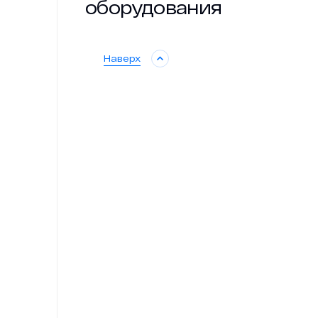
оборудования
Наверх