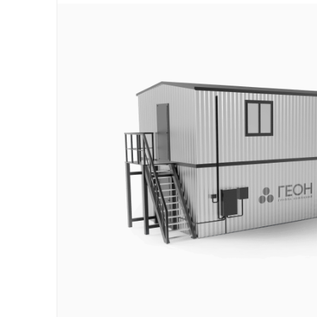
Проекты
Контакты