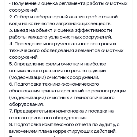
• Получение и оценка регламента работы очистных
сооружений.
2. Отбор и лабораторный анализ проб сточной
воды на количество загрязняющих веществ.
3. Выезд на объект и оценка эффективности
работы каждого узла очистных сооружений.
4. Проведение инструментального контроля и
технического обследования элементов очистных
сооружений.
5. Определение схемы очистки и наиболее
оптимального решения по реконструкции
(модернизации) очистных сооружений.
6. Подготовка технико-экономического
обоснования принятых решений по реконструкции
(модернизации) очистных и технологического
оборудования.
7. Предварительная компоновка и посадка на
генплан принятого оборудования.
8. Подготовка комплексного отчета по аудиту, с
включением плана корректирующих действий.