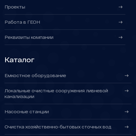
Проекты
Работа в ГЕОН
Реквизиты компании
Каталог
Емкостное оборудование
Локальные очистные сооружения ливневой
канализации
Насосные станции
Очистка хозяйственно-бытовых сточных вод