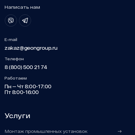
Написать нам
E-mail
zakaz@geongroup.ru
Телефон
8 (800) 500 21 74
Работаем
Пн — Чт 8:00-17:00
Пт 8:00-16:00
Услуги
Монтаж промышленных установок