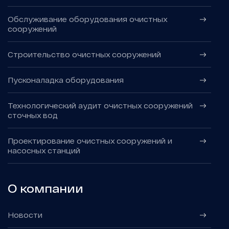
Обслуживание оборудования очистных
сооружений
Строительство очистных сооружений
Пусконаладка оборудования
Технологический аудит очистных сооружений
сточных вод
Проектирование очистных сооружений и
насосных станций
О компании
Новости