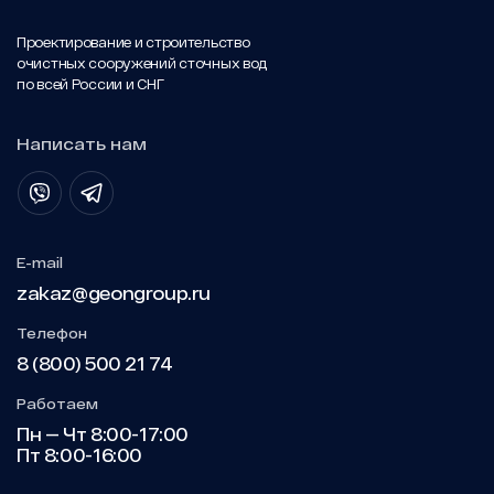
Проектирование и строительство
очистных сооружений сточных вод
по всей России и СНГ
Написать нам
E-mail
zakaz@geongroup.ru
Телефон
8 (800) 500 21 74
Работаем
Пн — Чт 8:00-17:00
Пт 8:00-16:00