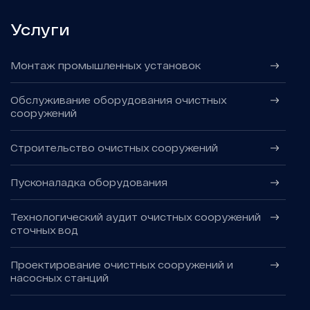
Услуги
Монтаж промышленных установок
Обслуживание оборудования очистных
сооружений
Строительство очистных сооружений
Пусконаладка оборудования
Технологический аудит очистных сооружений
сточных вод
Проектирование очистных сооружений и
насосных станций