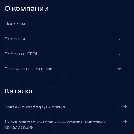
О компании
Новости
Проекты
Работа в ГЕОН
Реквизиты компании
Каталог
Емкостное оборудование
Локальные очистные сооружения ливневой
канализации