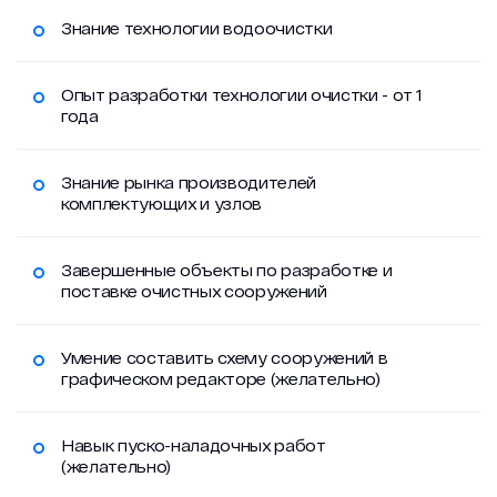
Знание технологии водоочистки
Опыт разработки технологии очистки - от 1
года
Знание рынка производителей
комплектующих и узлов
Завершенные объекты по разработке и
поставке очистных сооружений
Умение составить схему сооружений в
графическом редакторе (желательно)
Навык пуско-наладочных работ
(желательно)