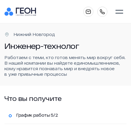
Главная
Нижний Новгород
Инженер-технолог
Работаем с теми, кто готов менять мир вокруг себя.
О компании
В нашей компании вы найдете единомышленников,
кому нравится познавать мир и внедрять новое
в уже привычные процессы
Каталог
Что вы получите
Услуги
График работы 5/2