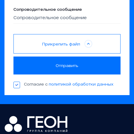
Сопроводительное сообщение
Прикрепить файл
Отправить
Согласие с
политикой обработки данных