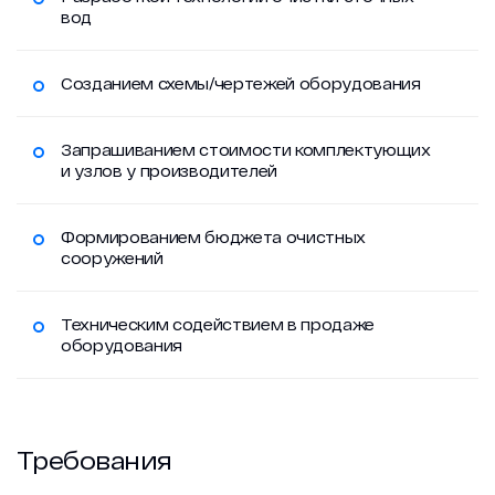
вод
Новости
Созданием схемы/чертежей оборудования
Работа в ГЕОН
Политика конфиденциальности
Запрашиванием стоимости комплектующих
и узлов у производителей
Формированием бюджета очистных
сооружений
Техническим содействием в продаже
оборудования
Требования