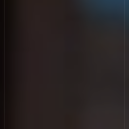
Новости
Работа в ГЕОН
Политика конфиденциальности