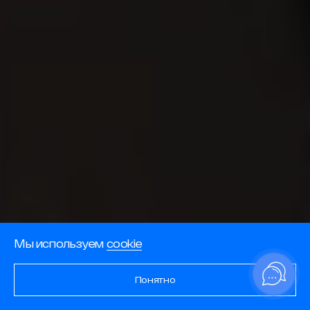
Мы используем
cookie
Понятно