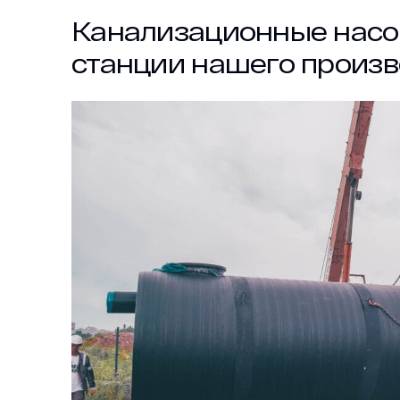
Канализационные нас
станции нашего произв