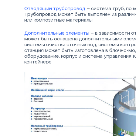
Отводящий трубопровод
— система труб, по 
Трубопровод может быть выполнен из различны
или композитные материалы
Дополнительные элементы
— в зависимости от
может быть оснащена дополнительными элеме
системы очистки сточных вод, системы контро
станция может быть изготовлена в блочно-мо
оборудование, корпус и система управления 
контейнере