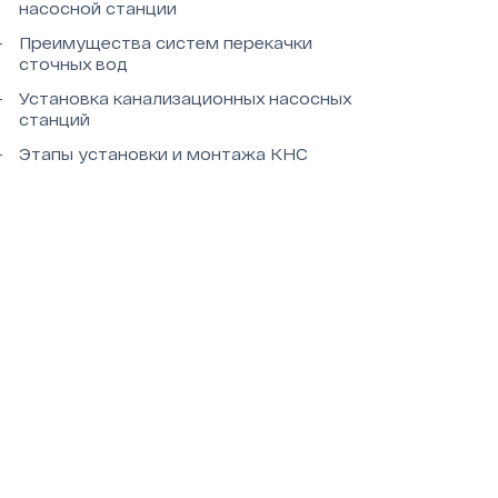
насосной станции
Преимущества систем перекачки
сточных вод
Установка канализационных насосных
станций
Этапы установки и монтажа КНС