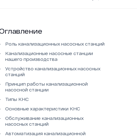
Новости
Работа в ГЕОН
Оглавление
Политика конфиденциальности
Роль канализационных насосных станций
Канализационные насосные станции
нашего производства
Устройство канализационных насосных
станций
Принцип работы канализационной
насосной станции
Типы КНС
Основные характеристики КНС
Обслуживание канализационных
насосных станций
Автоматизация канализационной