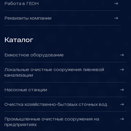
Работа в ГЕОН
Реквизиты компании
Каталог
Емкостное оборудование
Локальные очистные сооружения ливневой
канализации
Насосные станции
Очистка хозяйственно-бытовых сточных вод
Промышленные очистные сооружения на
предприятиях