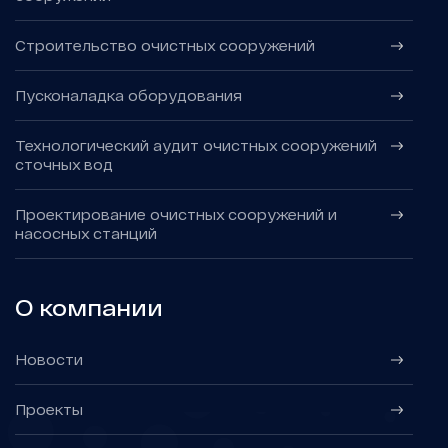
Строительство очистных сооружений
Пусконаладка оборудования
Технологический аудит очистных сооружений
сточных вод
Проектирование очистных сооружений и
насосных станций
О компании
Новости
Проекты