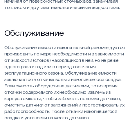
начиная от поверхностных сточных вод, заканчивая
топливом и другими технологическими жидкостями.
Обслуживание
Обслуживание емкости накопительной рекомендуется
производить по мере необходимости и в зависимости
от жидкости (стоков) находящихся в ней, но не реже
одного раза в год или в период окончания
эксплуатационного сезона. Обслуживание емкости
заключается в откачке воды и накопившегося осадка.
Если емкость оборудована датчиками, то во время
откачки содержимого их необходимо извлечь из
корпуса емкости, чтобы избежать поломки датчиков,
очистить датчики от загрязнений и протестировать их
работоспособность. После откачки накопившегося
осадка и установки на место датчиков.