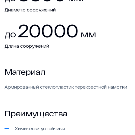
Диаметр сооружений
20000
до
мм
Длина сооружений
Материал
Армированный стеклопластик перекрестной намотки
Преимущества
Химически устойчивы