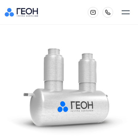
Главная
О компании
Каталог
Услуги