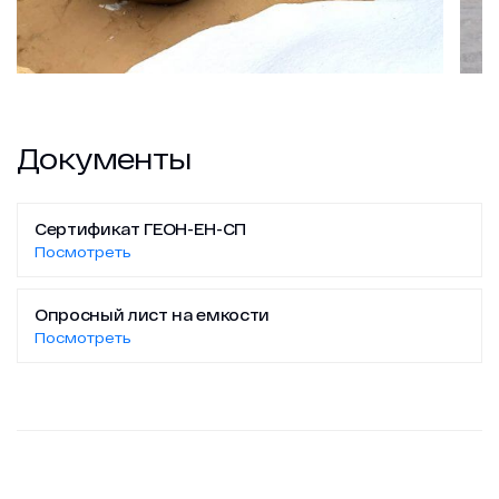
Документы
Сертификат ГЕОН-ЕН-СП
Посмотреть
Опросный лист на емкости
Посмотреть