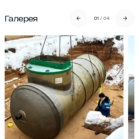
Галерея
01
/
04