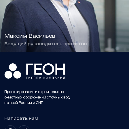
Максим Васильев
Ведущий руководитель проектов
Проектирование и строительство
очистных сооружений сточных вод
по всей России и СНГ
Написать нам