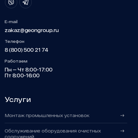
E-mail
zakaz@geongroup.ru
Телефон
8 (800) 500 21 74
Работаем
Пн — Чт 8:00-17:00
Пт 8:00-16:00
Услуги
Монтаж промышленных установок
Обслуживание оборудования очистных
сооружений