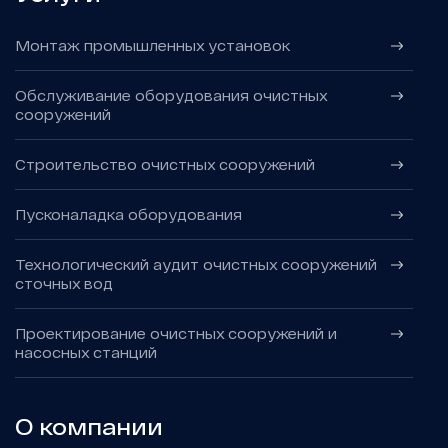
Монтаж промышленных установок
Обслуживание оборудования очистных
сооружений
Строительство очистных сооружений
Пусконаладка оборудования
Технологический аудит очистных сооружений
сточных вод
Проектирование очистных сооружений и
насосных станций
О компании