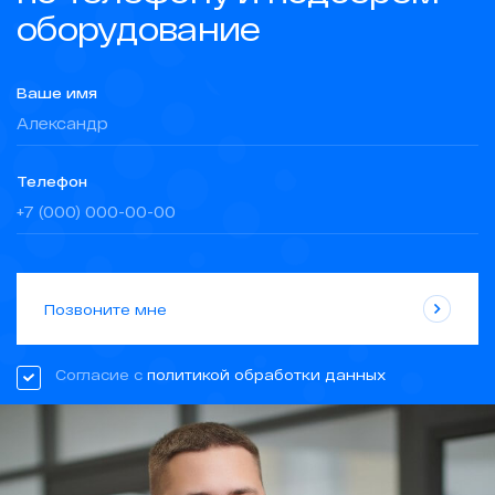
оборудование
Ваше имя
Телефон
Позвоните мне
Согласие с
политикой обработки данных