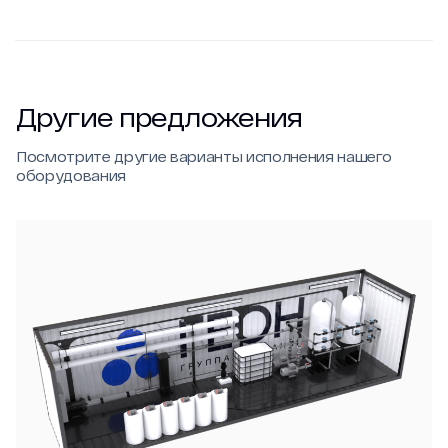
Другие предложения
Посмотрите другие варианты исполнения нашего
оборудования