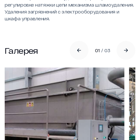
регулировке натяжки цепи механизма шламоудаления.
Удаления загрязнений с электрооборудования и
шкафа управления.
Галерея
01
/
03