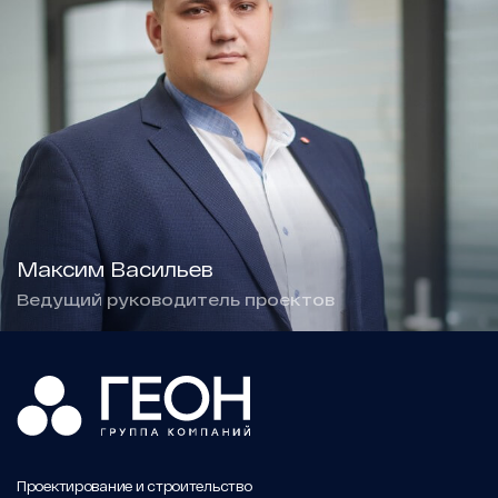
Максим Васильев
Ведущий руководитель проектов
Проектирование и строительство