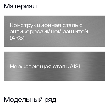
Материал
Конструкционная сталь с
антикоррозийной защитой
(АКЗ)
Нержавеющая сталь AISI
Модельный ряд