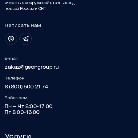
очистных сооружений сточных вод
по всей России и СНГ
Написать нам
E-mail
zakaz@geongroup.ru
Телефон
8 (800) 500 21 74
Работаем
Пн — Чт 8:00-17:00
Пт 8:00-16:00
Услуги