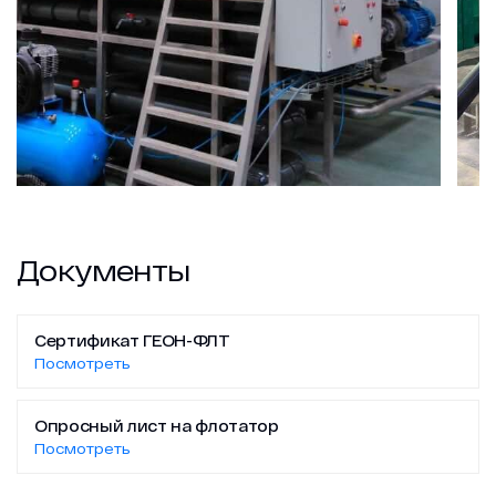
Документы
Сертификат ГЕОН-ФЛТ
Посмотреть
Опросный лист на флотатор
Посмотреть