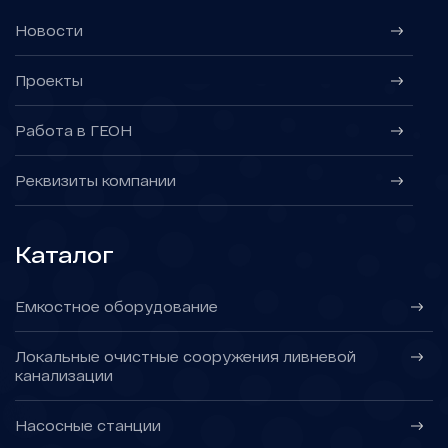
Новости
Проекты
Работа в ГЕОН
Реквизиты компании
Каталог
Емкостное оборудование
Локальные очистные сооружения ливневой
канализации
Насосные станции