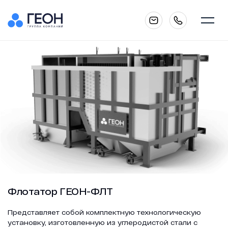
Главная
О компании
Каталог
Флотатор ГЕОН-ФЛТ
Услуги
Представляет собой комплектную технологическую
установку, изготовленную из углеродистой стали с