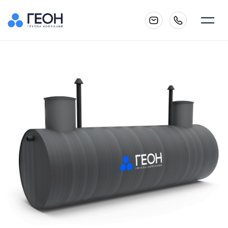
Главная
О компании
Каталог
Услуги