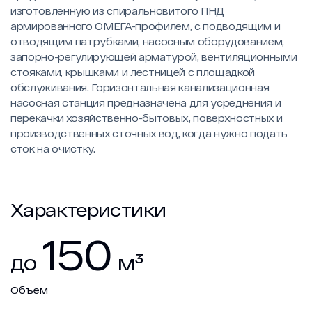
изготовленную из спиральновитого ПНД
армированного ОМЕГА-профилем, с подводящим и
отводящим патрубками, насосным оборудованием,
запорно-регулирующей арматурой, вентиляционными
стояками, крышками и лестницей с площадкой
обслуживания. Горизонтальная канализационная
насосная станция предназначена для усреднения и
перекачки хозяйственно-бытовых, поверхностных и
производственных сточных вод, когда нужно подать
сток на очистку.
Характеристики
150
до
м³
Объем