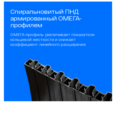
Спиральновитый ПНД
армированный ОМЕГА-
профилем
ОМЕГА-профиль увеличивает показатели
кольцевой жесткости и снижает
коэффициент линейного расширения