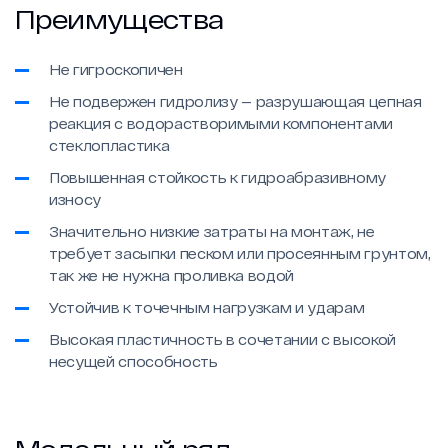
Преимущества
Не гигроскопичен
Не подвержен гидролизу — разрушающая цепная
реакция с водорастворимыми компонентами
стеклопластика
Повышенная стойкость к гидроабразивному
износу
Значительно низкие затраты на монтаж, не
требует засыпки песком или просеянным грунтом,
так же не нужна проливка водой
Устойчив к точечным нагрузкам и ударам
Высокая пластичность в сочетании с высокой
несущей способность