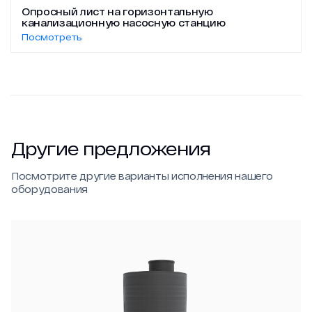
Опросный лист на горизонтальную
канализационную насосную станцию
Посмотреть
Другие предложения
Посмотрите другие варианты исполнения нашего
оборудования