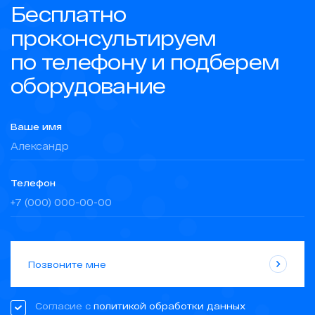
Бесплатно
проконсультируем
по телефону и подберем
оборудование
Ваше имя
Телефон
Позвоните мне
Согласие с
политикой обработки данных