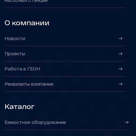
насосных станций
О компании
Новости
Проекты
Работа в ГЕОН
Реквизиты компании
Каталог
Емкостное оборудование