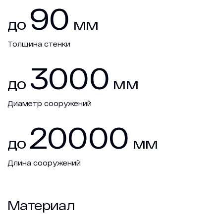
90
до
мм
Толщина стенки
3000
до
мм
Диаметр сооружений
20000
до
мм
Длина сооружений
Материал