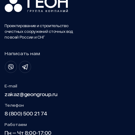
Проектирование и строительство
очистных сооружений сточных вод
по всей России и СНГ
Написать нам
E-mail
zakaz@geongroup.ru
Телефон
8 (800) 500 21 74
Работаем
Пн — Чт 8:00-17:00