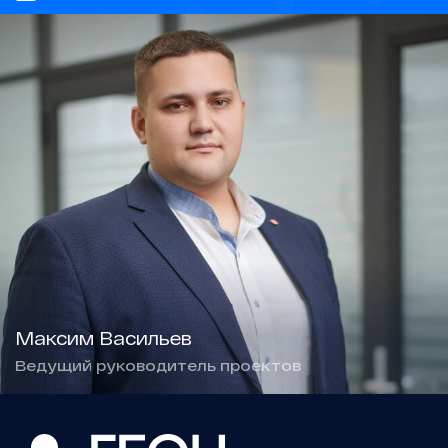
Максим Васильев
Ведущий руководитель проектов