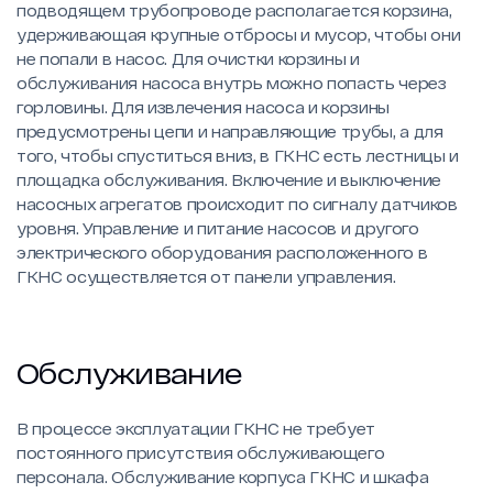
подводящем трубопроводе располагается корзина,
удерживающая крупные отбросы и мусор, чтобы они
не попали в насос. Для очистки корзины и
обслуживания насоса внутрь можно попасть через
горловины. Для извлечения насоса и корзины
предусмотрены цепи и направляющие трубы, а для
того, чтобы спуститься вниз, в ГКНС есть лестницы и
площадка обслуживания. Включение и выключение
насосных агрегатов происходит по сигналу датчиков
уровня. Управление и питание насосов и другого
электрического оборудования расположенного в
ГКНС осуществляется от панели управления.
Обслуживание
В процессе эксплуатации ГКНС не требует
постоянного присутствия обслуживающего
персонала. Обслуживание корпуса ГКНС и шкафа