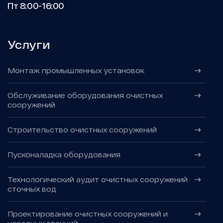
Пт 8:00-16:00
Услуги
Монтаж промышленных установок
Обслуживание оборудования очистных
сооружений
Строительство очистных сооружений
Пусконаладка оборудования
Технологический аудит очистных сооружений
сточных вод
Проектирование очистных сооружений и