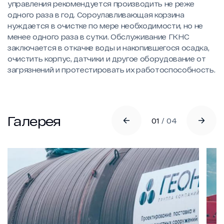
управления рекомендуется производить не реже
одного раза в год. Сороулавливающая корзина
нуждается в очистке по мере необходимости, но не
менее одного раза в сутки. Обслуживание ГКНС
заключается в откачке воды и накопившегося осадка,
очистить корпус, датчики и другое оборудование от
загрязнений и протестировать их работоспособность.
Галерея
01
/
04