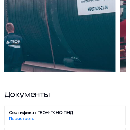
Документы
Сертификат ГЕОН-ГКНС-ПНД
Посмотреть