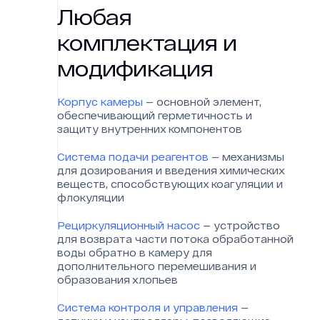
Любая
комплектация и
модификация
Корпус камеры
— основной элемент,
обеспечивающий герметичность и
защиту внутренних компонентов
Система подачи реагентов
— механизмы
для дозирования и введения химических
веществ, способствующих коагуляции и
флокуляции
Рециркуляционный насос
— устройство
для возврата части потока обработанной
воды обратно в камеру для
дополнительного перемешивания и
образования хлопьев
Система контроля и управления
—