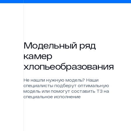
Проекты
Контакты
Модельный ряд
камер
хлопьеобразования
Не нашли нужную модель? Наши
специалисты подберут оптимальную
модель или помогут составить ТЗ на
специальное исполнение