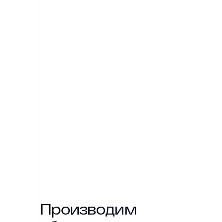
Производим