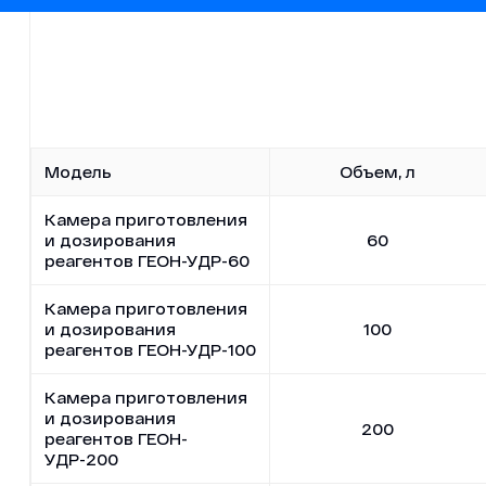
Модель
Объем, л
Камера приготовления
и дозирования
60
реагентов ГЕОН-УДР-60
Камера приготовления
и дозирования
100
реагентов ГЕОН-УДР-100
Камера приготовления
и дозирования
200
реагентов ГЕОН-
УДР-200