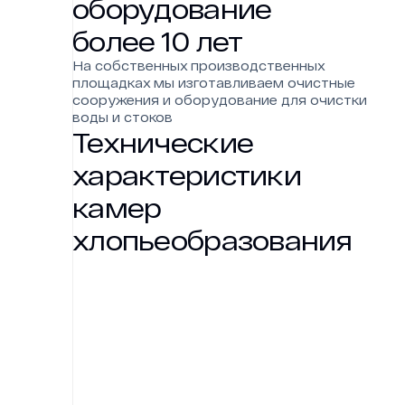
оборудование
более 10 лет
На собственных производственных
площадках мы изготавливаем очистные
сооружения и оборудование для очистки
воды и стоков
Технические
характеристики
камер
хлопьеобразования