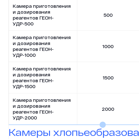
Камера приготовления
и дозирования
500
реагентов ГЕОН-
УДР-500
Камера приготовления
и дозирования
1000
реагентов ГЕОН-
УДР-1000
Камера приготовления
и дозирования
1500
реагентов ГЕОН-
УДР-1500
Камера приготовления
и дозирования
2000
реагентов ГЕОН-
УДР-2000
Камеры хлопьеобразова