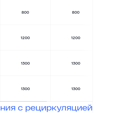
800
800
1200
1200
1300
1300
1300
1300
ния с рециркуляцией