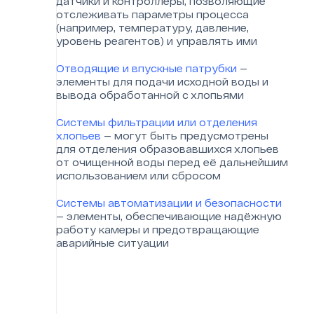
датчики и контроллеры, позволяющие
отслеживать параметры процесса
(например, температуру, давление,
уровень реагентов) и управлять ими
Отводящие и впускные патрубки
—
элементы для подачи исходной воды и
вывода обработанной с хлопьями
Системы фильтрации или отделения
хлопьев
— могут быть предусмотрены
для отделения образовавшихся хлопьев
от очищенной воды перед её дальнейшим
использованием или сбросом
Системы автоматизации и безопасности
— элементы, обеспечивающие надёжную
работу камеры и предотвращающие
аварийные ситуации