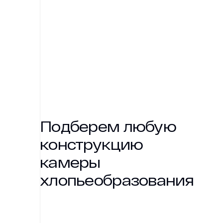
Подберем любую
конструкцию
камеры
хлопьеобразования