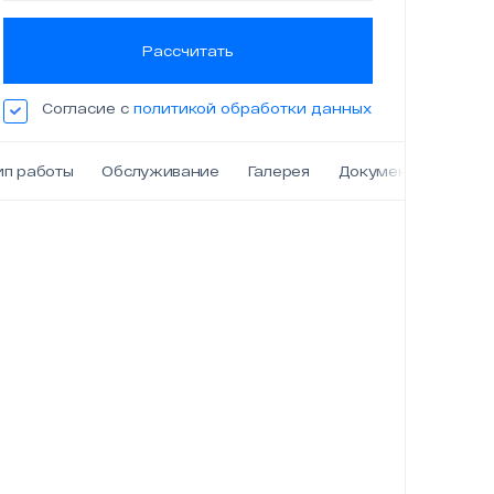
Рассчитать
Согласие с
политикой обработки данных
ип работы
Обслуживание
Галерея
Документы