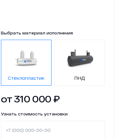
Новости
Работа в ГЕОН
Выбрать материал исполнения
Политика конфиденциальности
Стеклопластик
ПНД
от
310 000
₽
Узнать стоимость установки