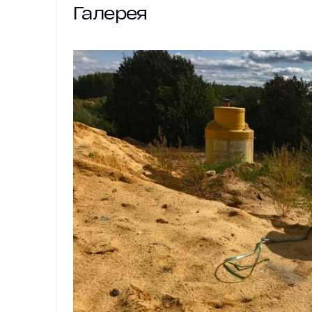
Галерея