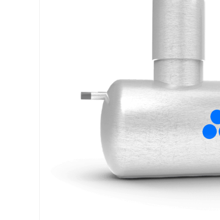
Проекты
Контакты