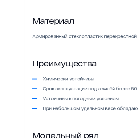
Материал
Армированный стеклопластик перекрестной
Преимущества
Химически устойчивы
Срок эксплуатации под землёй более 50
Устойчивы к погодным условиям
При небольшом удельном весе обладаю
Модельный ряд