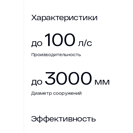
Характеристики
100
до
л/с
Производительность
3000
до
мм
Диаметр сооружений
Эффективность