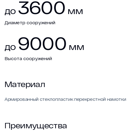
3600
до
мм
Диаметр сооружений
9000
до
мм
Высота сооружений
Материал
Армированный стеклопластик перекрестной намотки
Преимущества