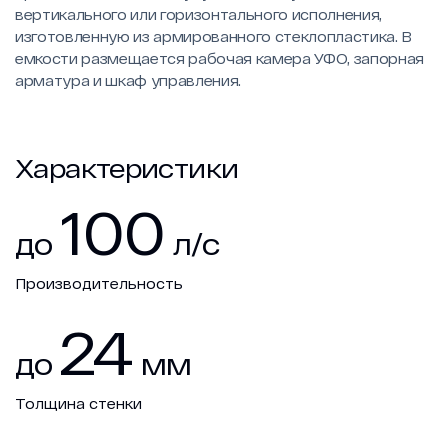
вертикального или горизонтального исполнения,
изготовленную из армированного стеклопластика. В
емкости размещается рабочая камера УФО, запорная
арматура и шкаф управления.
Характеристики
100
до
л/с
Производительность
24
до
мм
Толщина стенки