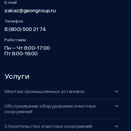
E-mail
zakaz@geongroup.ru
Телефон
8 (800) 500 21 74
Работаем
Пн — Чт 8:00-17:00
Пт 8:00-16:00
Услуги
Монтаж промышленных установок
Обслуживание оборудования очистных
сооружений
Строительство очистных сооружений