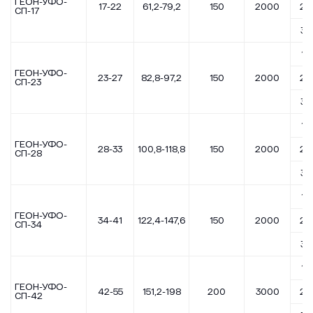
ГЕОН-УФО-
17-22
61,2-79,2
150
2000
2,5
СП-17
3,5
1,7
ГЕОН-УФО-
23-27
82,8-97,2
150
2000
2,5
СП-23
3,5
1,7
ГЕОН-УФО-
28-33
100,8-118,8
150
2000
2,5
СП-28
3,5
1,7
ГЕОН-УФО-
34-41
122,4-147,6
150
2000
2,5
СП-34
3,5
1,7
ГЕОН-УФО-
42-55
151,2-198
200
3000
2,5
СП-42