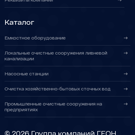
Каталог
Емкостное оборудование
Локальные очистные сооружения ливневой
канализации
Насосные станции
Очистка хозяйственно-бытовых сточных вод
Промышленные очистные сооружения на
предприятиях
©
2026
Группа компаний ГЕОН.