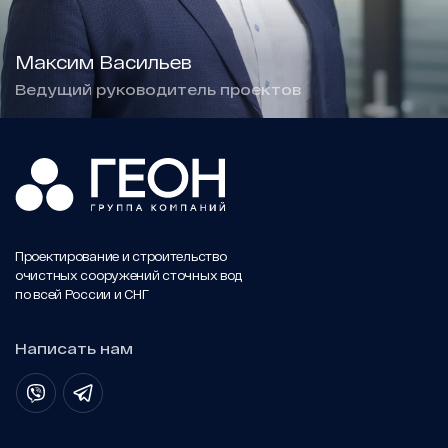
Максим Васильев
Ведущий руководитель проектов
Проектирование и строительство
очистных сооружений сточных вод
по всей России и СНГ
Написать нам