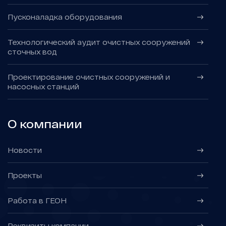
Пусконаладка оборудования
Технологический аудит очистных сооружений
сточных вод
Проектирование очистных сооружений и
насосных станций
О компании
Новости
Проекты
Работа в ГЕОН
Реквизиты компании