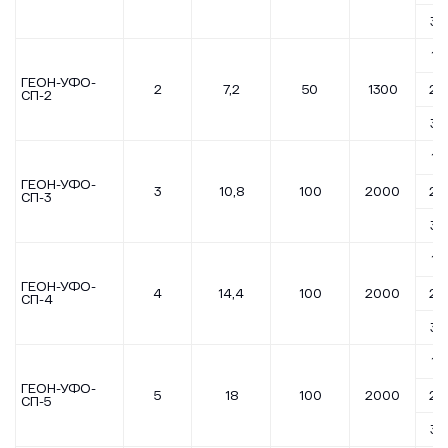
3,5
1,7
ГЕОН-УФО-
2
7,2
50
1300
2,5
СП-2
3,5
1,7
ГЕОН-УФО-
3
10,8
100
2000
2,5
СП-3
3,5
1,7
ГЕОН-УФО-
4
14,4
100
2000
2,5
СП-4
3,5
1,7
ГЕОН-УФО-
5
18
100
2000
2,5
СП-5
3,5