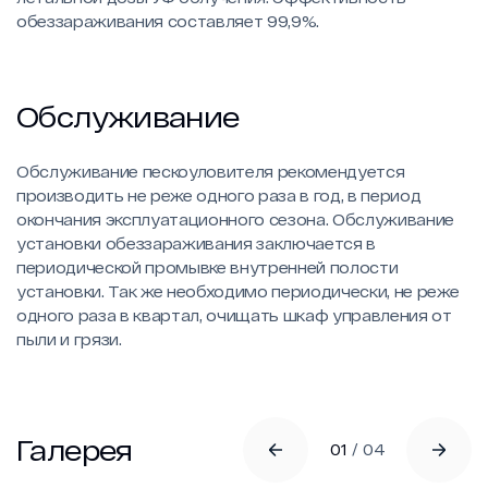
обеззараживания составляет 99,9%.
Обслуживание
Обслуживание пескоуловителя рекомендуется
производить не реже одного раза в год, в период
окончания эксплуатационного сезона. Обслуживание
установки обеззараживания заключается в
периодической промывке внутренней полости
установки. Так же необходимо периодически, не реже
одного раза в квартал, очищать шкаф управления от
пыли и грязи.
Галерея
01
/
04