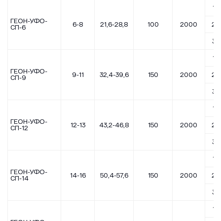
1,7
ГЕОН-УФО-
6-8
21,6-28,8
100
2000
2,5
СП-6
3,5
1,7
ГЕОН-УФО-
9-11
32,4-39,6
150
2000
2,5
СП-9
3,5
1,7
ГЕОН-УФО-
12-13
43,2-46,8
150
2000
2,5
СП-12
3,5
1,7
ГЕОН-УФО-
14-16
50,4-57,6
150
2000
2,5
СП-14
3,5
1,7