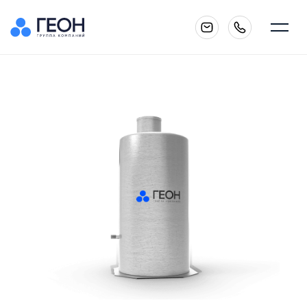
Главная
О компании
Каталог
Услуги