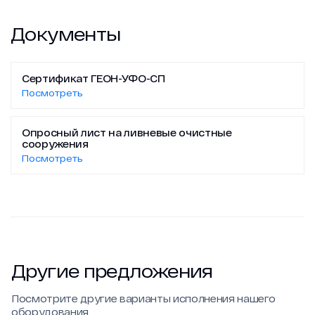
Документы
Сертификат ГЕОН-УФО-СП
Посмотреть
Опросный лист на ливневые очистные
сооружения
Посмотреть
Другие предложения
Посмотрите другие варианты исполнения нашего
оборудования