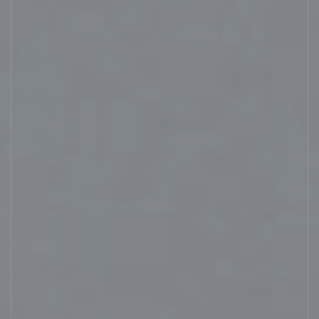
Новости
Работа в ГЕОН
Политика конфиденциальности